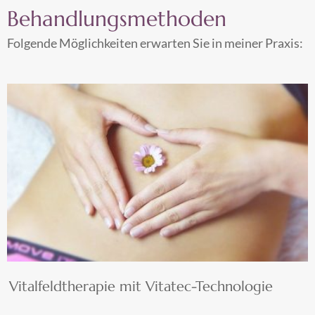
Behandlungsmethoden
Folgende Möglichkeiten erwarten Sie in meiner Praxis:
Vitalfeldtherapie mit Vitatec-Technologie