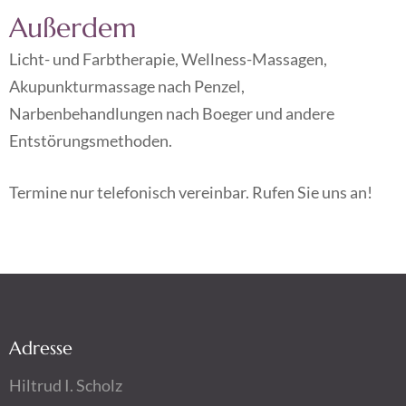
Außerdem
Licht- und Farbtherapie, Wellness-Massagen,
Akupunkturmassage nach Penzel,
Narbenbehandlungen nach Boeger und andere
Entstörungsmethoden.
Termine nur telefonisch vereinbar. Rufen Sie uns an!
Adresse
Hiltrud I. Scholz