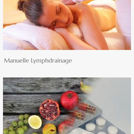
Manuelle Lymphdrainage