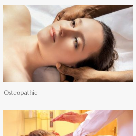
Osteopathie