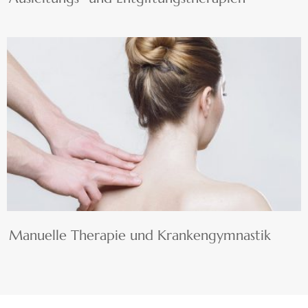
Manuelle Therapie und Krankengymnastik